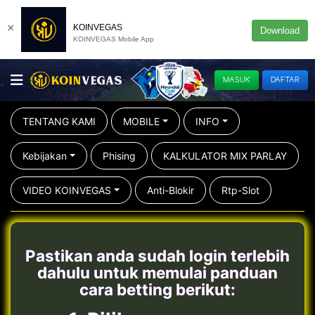
×
KOINVEGAS
Download
KOINVEGAS Mobile App
MASUK
DAFTAR
TENTANG KAMI
MOBILE
INFO
Kebijakan
Phising
KALKULATOR MIX PARLAY
VIDEO KOINVEGAS
Anti-Blokir
Rtp-Slot
Pastikan anda sudah login terlebih
dahulu untuk memulai panduan
cara betting berikut: