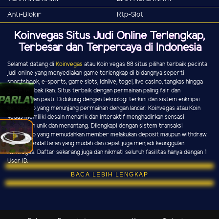
Anti-Blokir
Rtp-Slot
Koinvegas Situs Judi Online Terlengkap,
Terbesar dan Terpercaya di Indonesia
Selamat datang di
Koinvegas
atau Koin vegas 88 situs pilihan terbaik pecinta
judi online yang menyediakan game terlengkap di bidangnya seperti
sportsbook, e-sports, game slots, idnlive, togel, live casino, tangkas hingga
game tembak ikan. Situs terbaik dengan permainan paling fair dan
kemenangan pasti. Didukung dengan teknologi terkini dan sistem enkripsi
terlengkap yang menunjang permainan dengan lancar. Koinvegas atau Koin
Vegas memiliki desain menarik dan interaktif menghadirkan sensasi
permainan unik dan menantang. Dilengkapi dengan sistem transaksi
terlengkap yang memudahkan member melakukan deposit maupun withdraw.
Proses pendaftaran yang mudah dan cepat juga menjadi keunggulan
Koinvegas. Daftar sekarang juga dan nikmati seluruh fasilitas hanya dengan 1
User ID.
BACA LEBIH LENGKAP