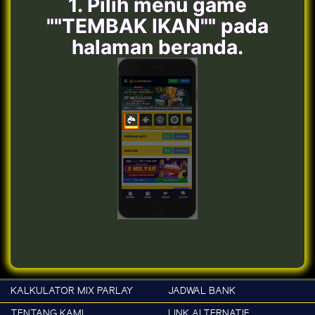
1. Pilih menu game
""TEMBAK IKAN"" pada
halaman beranda.
KALKULATOR MIX PARLAY
JADWAL BANK
TENTANG KAMI
LINK ALTERNATIF